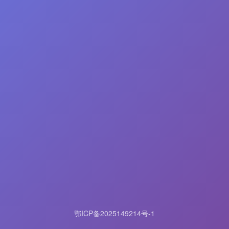
鄂ICP备2025149214号-1