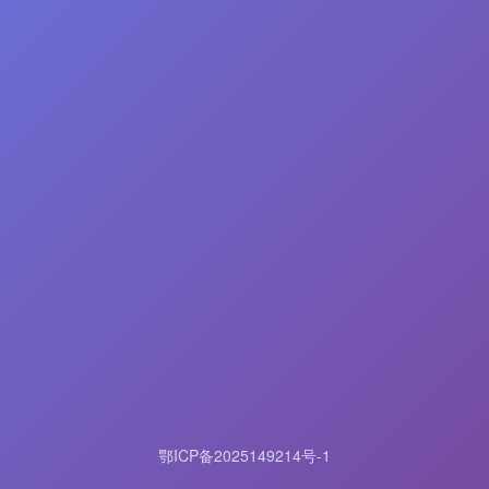
鄂ICP备2025149214号-1