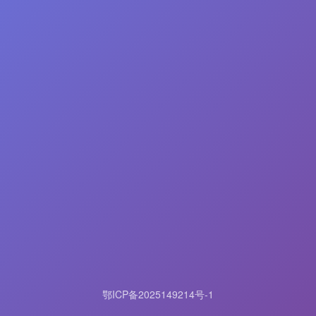
鄂ICP备2025149214号-1